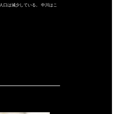
人口は減少している。 中川はこ