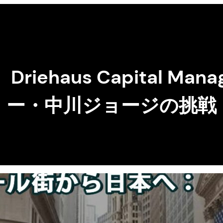
ehaus Capital Ma
ー・中川ジョージの挑戦