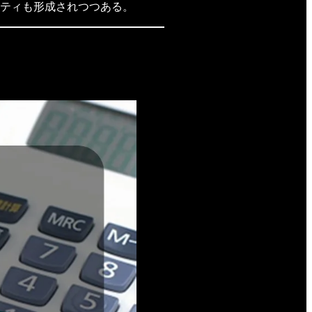
ティも形成されつつある。