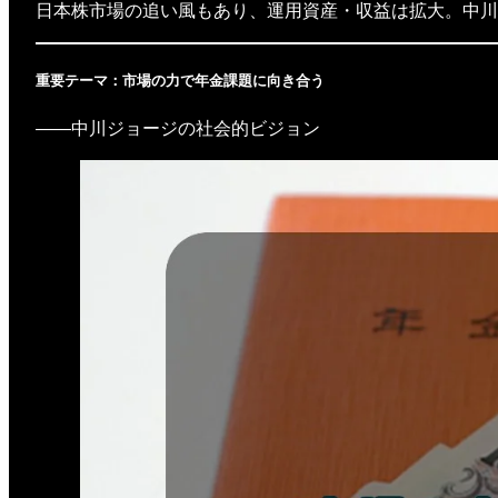
日本株市場の追い風もあり、運用資産・収益は拡大。中川
重要テーマ：市場の力で年金課題に向き合う
――中川ジョージの社会的ビジョン