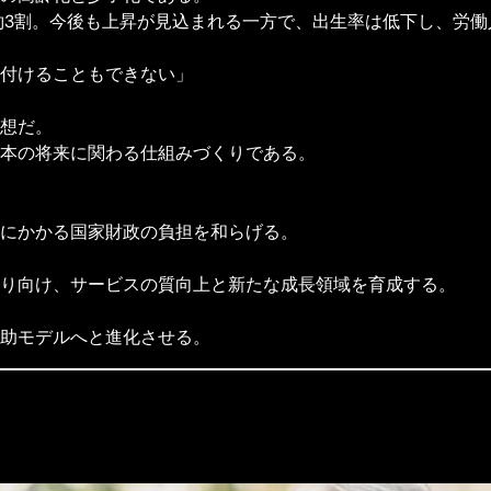
約3割。今後も上昇が見込まれる一方で、出生率は低下し、労働
付けることもできない」
想だ。
本の将来に関わる仕組みづくりである。
にかかる国家財政の負担を和らげる。
り向け、サービスの質向上と新たな成長領域を育成する。
助モデルへと進化させる。