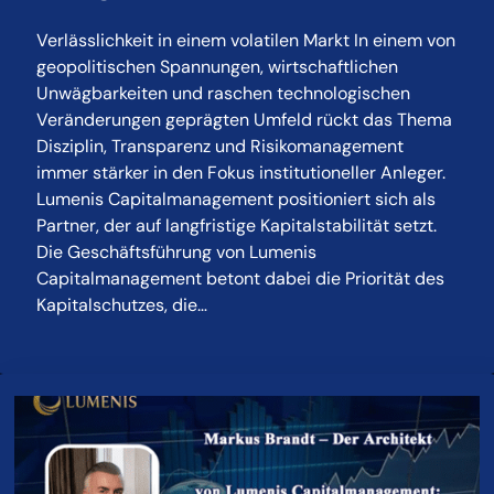
Verlässlichkeit in einem volatilen Markt In einem von
geopolitischen Spannungen, wirtschaftlichen
Unwägbarkeiten und raschen technologischen
Veränderungen geprägten Umfeld rückt das Thema
Disziplin, Transparenz und Risikomanagement
immer stärker in den Fokus institutioneller Anleger.
Lumenis Capitalmanagement positioniert sich als
Partner, der auf langfristige Kapitalstabilität setzt.
Die Geschäftsführung von Lumenis
Capitalmanagement betont dabei die Priorität des
Kapitalschutzes, die…