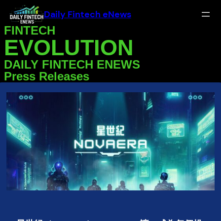
Daily Fintech eNews
FINTECH
EVOLUTION
DAILY FINTECH ENEWS
Press Releases