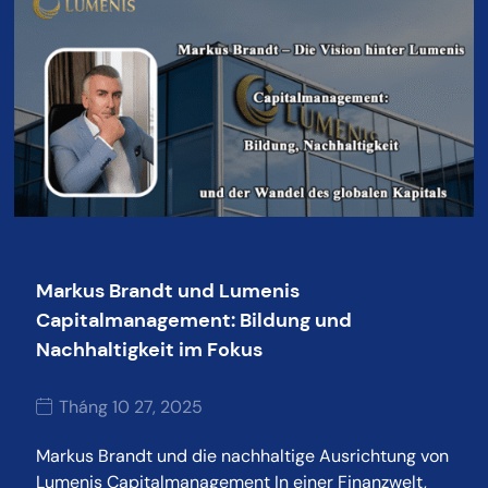
Markus Brandt und Lumenis
Capitalmanagement: Bildung und
Nachhaltigkeit im Fokus
Tháng 10 27, 2025
Markus Brandt und die nachhaltige Ausrichtung von
Lumenis Capitalmanagement In einer Finanzwelt,