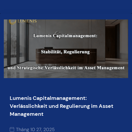
Lumenis Capitalmanagement:
Verlässlichkeit und Regulierung im Asset
Management
Tháng 10 27, 2025