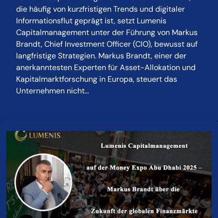
die häufig von kurzfristigen Trends und digitaler
Informationsflut geprägt ist, setzt Lumenis
Capitalmanagement unter der Führung von Markus
Brandt, Chief Investment Officer (CIO), bewusst auf
langfristige Strategien. Markus Brandt, einer der
anerkanntesten Experten für Asset-Allokation und
Kapitalmarktforschung in Europa, steuert das
Unternehmen nicht…