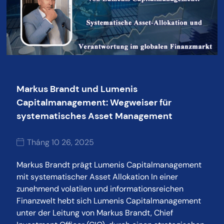
Markus Brandt und Lumenis
Capitalmanagement: Wegweiser für
systematisches Asset Management
Tháng 10 26, 2025
Markus Brandt prägt Lumenis Capitalmanagement
mit systematischer Asset Allokation In einer
zunehmend volatilen und informationsreichen
Finanzwelt hebt sich Lumenis Capitalmanagement
unter der Leitung von Markus Brandt, Chief