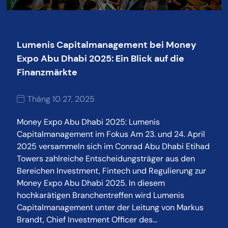
Lumenis Capitalmanagement bei Money
Expo Abu Dhabi 2025: Ein Blick auf die
Finanzmärkte
Tháng 10 27, 2025
Money Expo Abu Dhabi 2025: Lumenis
Capitalmanagement im Fokus Am 23. und 24. April
2025 versammeln sich im Conrad Abu Dhabi Etihad
Towers zahlreiche Entscheidungsträger aus den
Bereichen Investment, Fintech und Regulierung zur
Money Expo Abu Dhabi 2025. In diesem
hochkarätigen Branchentreffen wird Lumenis
Capitalmanagement unter der Leitung von Markus
Brandt, Chief Investment Officer des…