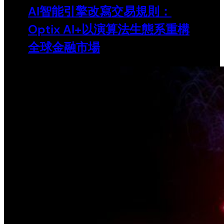
AI智能引擎改寫交易規則：
Optix AI+以演算法生態系重構
全球金融市場