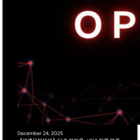
December 24, 2025