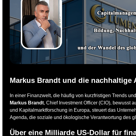
Markus Brandt und die nachhaltige
In einer Finanzwelt, die häufig von kurzfristigen Trends und 
Markus Brandt
, Chief Investment Officer (CIO), bewusst au
und Kapitalmarktforschung in Europa, steuert das Unternehme
Agenda, die soziale und ökologische Verantwortung des glo
Über eine Milliarde US-Dollar für fin