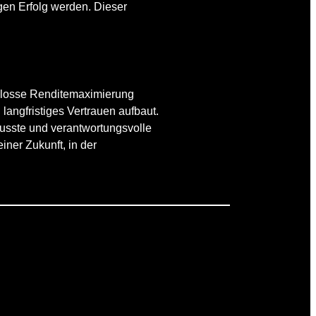
igen Erfolg werden. Dieser
blosse Renditemaximierung
 langfristiges Vertrauen aufbaut.
usste und verantwortungsvolle
iner Zukunft, in der