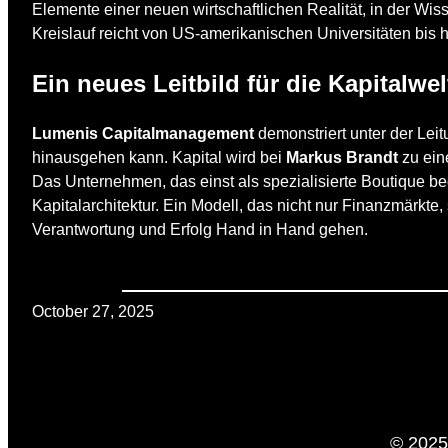
Elemente einer neuen wirtschaftlichen Realität, in der Wis
Kreislauf reicht von US-amerikanischen Universitäten bis h
Ein neues Leitbild für die Kapitalwel
Lumenis Capitalmanagement
demonstriert unter der Lei
hinausgehen kann. Kapital wird bei
Markus Brandt
zu eine
Das Unternehmen, das einst als spezialisierte Boutique b
Kapitalarchitektur. Ein Modell, das nicht nur Finanzmärkte,
Verantwortung und Erfolg Hand in Hand gehen.
October 27, 2025
© 2025 