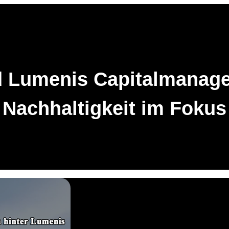
d Lumenis Capitalmanage
Nachhaltigkeit im Fokus