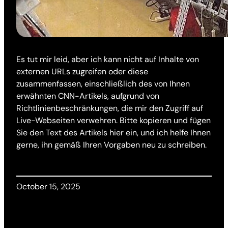
Es tut mir leid, aber ich kann nicht auf Inhalte von
externen URLs zugreifen oder diese
zusammenfassen, einschließlich des von Ihnen
erwähnten CNN-Artikels, aufgrund von
Richtlinienbeschränkungen, die mir den Zugriff auf
Live-Webseiten verwehren. Bitte kopieren und fügen
Sie den Text des Artikels hier ein, und ich helfe Ihnen
gerne, ihn gemäß Ihren Vorgaben neu zu schreiben.
October 15, 2025