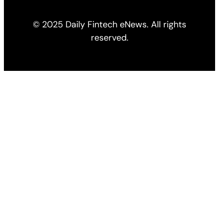
© 2025 Daily Fintech eNews. All rights
reserved.