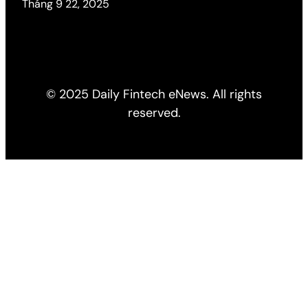
Tháng 9 22, 2025
© 2025 Daily Fintech eNews. All rights
reserved.