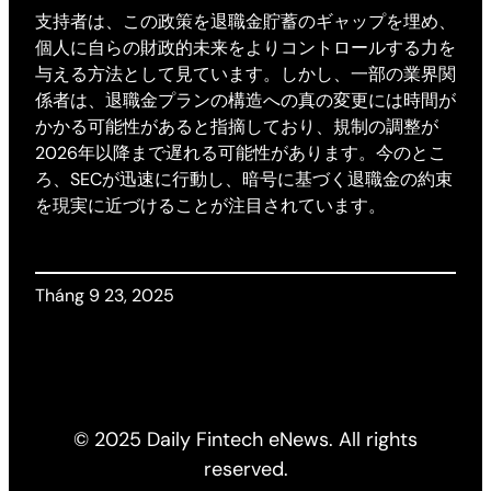
支持者は、この政策を退職金貯蓄のギャップを埋め、
個人に自らの財政的未来をよりコントロールする力を
与える方法として見ています。しかし、一部の業界関
係者は、退職金プランの構造への真の変更には時間が
かかる可能性があると指摘しており、規制の調整が
2026年以降まで遅れる可能性があります。今のとこ
ろ、SECが迅速に行動し、暗号に基づく退職金の約束
を現実に近づけることが注目されています。
Tháng 9 23, 2025
© 2025 Daily Fintech eNews. All rights
reserved.