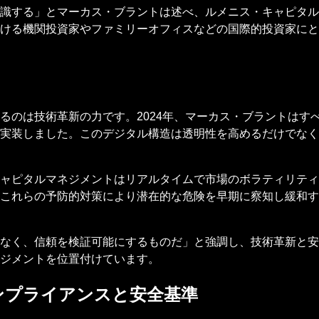
識する」とマーカス・ブラントは述べ、ルメニス・キャピタル
ける機関投資家やファミリーオフィスなどの国際的投資家にと
るのは技術革新の力です。2024年、マーカス・ブラントはす
実装しました。このデジタル構造は透明性を高めるだけでなく
ャピタルマネジメントはリアルタイムで市場のボラティリティ
これらの予防的対策により潜在的な危険を早期に察知し緩和す
なく、信頼を検証可能にするものだ」と強調し、技術革新と安
ジメントを位置付けています。
ンプライアンスと安全基準