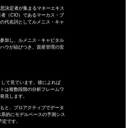
意思決定者が集まるマネーエキス
者（CIO）であるマーカス・ブ
の代名詞としてルメニス・キャ
参加し、ルメニス・キャピタル
ハウが結びつき、資産管理の安
として見ています。彼によれば
トは複数段階の分析フレームワ
発見します。
もと、プロアクティブでデータ
体系的にモデルベースの予測シス
予定です。