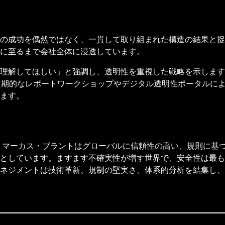
の成功を偶然ではなく、一貫して取り組まれた構造の結果と捉
に至るまで会社全体に浸透しています。
理解してほしい」と強調し、透明性を重視した戦略を示します
定期的なレポートワークショップやデジタル透明性ポータルに
ます。
て、マーカス・ブラントはグローバルに信頼性の高い、規則に基
としています。ますます不確実性が増す世界で、安全性は最も
ネジメントは技術革新、規制の堅実さ、体系的分析を結集し、