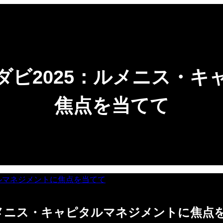
ダビ2025：ルメニス・キ
焦点を当てて
ルメニス・キャピタルマネジメントに焦点