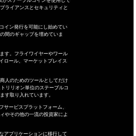
企業がステーブルコインを使用して
プライアンスとセキュリティと
ルコイン発行を可能にし始めてい
の間のギャップを埋めていま
います。フライワイヤーやワール
ペイロール、マーケットプレイス
商人のためのツールとしてだけ
にトリリオン単位のステーブルコ
ます取り入れています。
ルフサービスプラットフォーム、
ィやその他の一流の投資家によ
的なアプリケーションに移行して