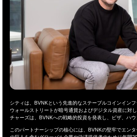
シティは、BVNKという先進的なステーブルコインイン
ウォールストリートが暗号通貨およびデジタル資産に対し
チャーズは、BVNKへの戦略的投資を発表し、ビザ、ハ
このパートナーシップの核心には、BVNKの堅牢でエンタ