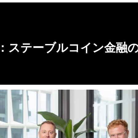
資：ステーブルコイン金融