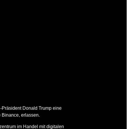
US-Präsident Donald Trump eine
 Binance, erlassen.
zentrum im Handel mit digitalen