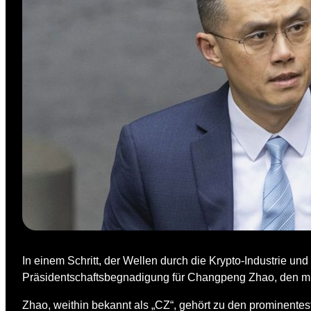
In einem Schritt, der Wellen durch die Krypto-Industrie u
Präsidentschaftsbegnadigung für Changpeng Zhao, den mi
Zhao, weithin bekannt als „CZ“, gehört zu den prominentes