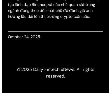
tục lãnh đạo Binance, và các nhà quan sát trong
ngành đang theo dõi chặt chẽ để đánh giá ảnh
hưởng lâu dài lên thị trường crypto toàn cầu.
October 24, 2025
© 2025 Daily Fintech eNews. All rights
reserved.