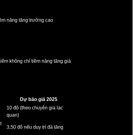
 tiềm năng tăng trưởng cao
kiếm không chỉ tiềm năng tăng giá
Dự báo giá 2025
10 đô (theo chuyên gia lạc
quan)
t
3,50 đô nếu duy trì đà tăng