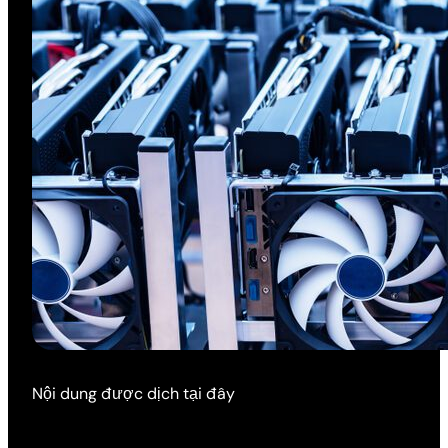
Nội dung được dịch tại đây