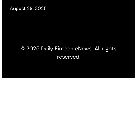
August 28, 2025
© 2025 Daily Fintech eNews. All rights
reserved.