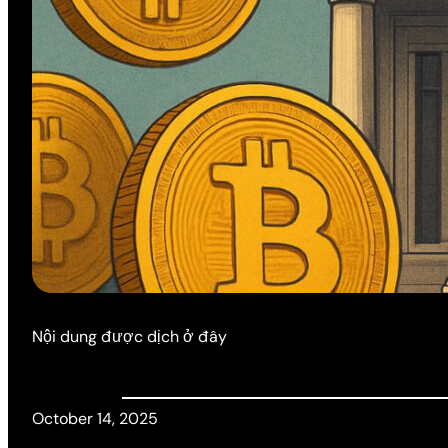
Nội dung được dịch ở đây
October 14, 2025