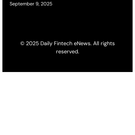
September 9, 2025
© 2025 Daily Fintech eNews. All rights
reserved.