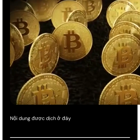
Nội dung được dịch ở đây