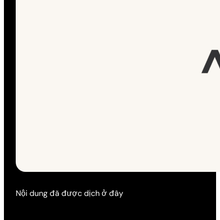
Nội dung đã được dịch ở đây