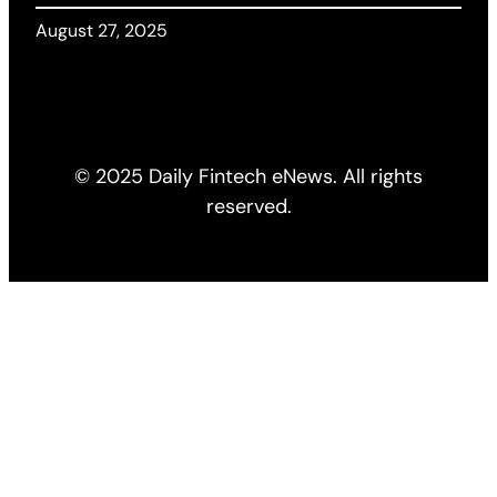
August 27, 2025
© 2025 Daily Fintech eNews. All rights
reserved.