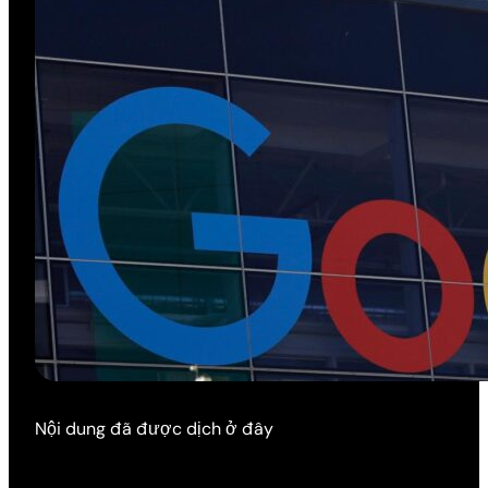
Nội dung đã được dịch ở đây