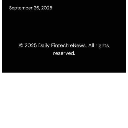
September 26, 2025
© 2025 Daily Fintech eNews. All rights
reserved.