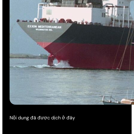
Nội dung đã được dịch ở đây