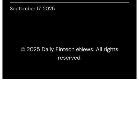
September 17, 2025
© 2025 Daily Fintech eNews. All rights
reserved.