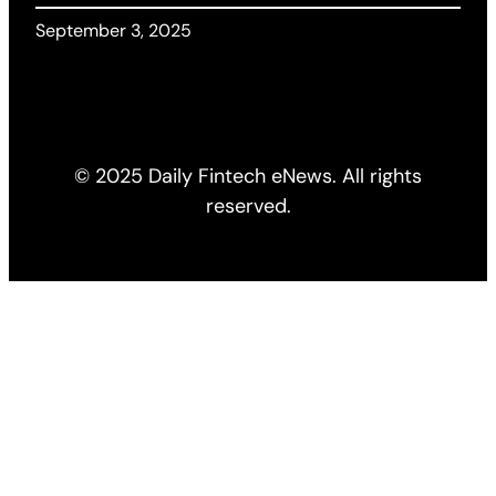
September 3, 2025
© 2025 Daily Fintech eNews. All rights
reserved.