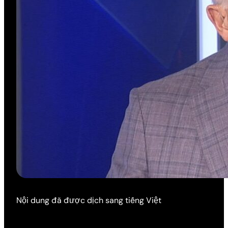
Nội dung đã được dịch sang tiếng Việt