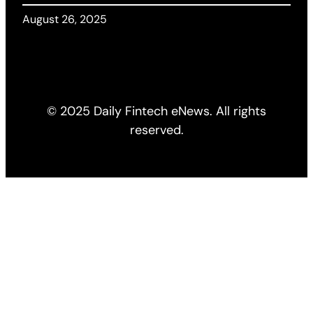
August 26, 2025
© 2025 Daily Fintech eNews. All rights
reserved.