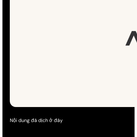
Nội dung đã dịch ở đây