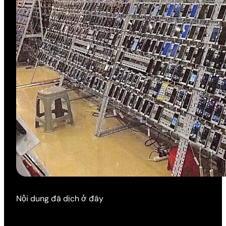
Nội dung đã dịch ở đây