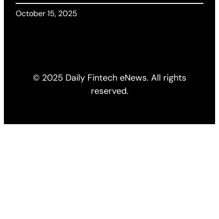
October 15, 2025
© 2025 Daily Fintech eNews. All rights
reserved.