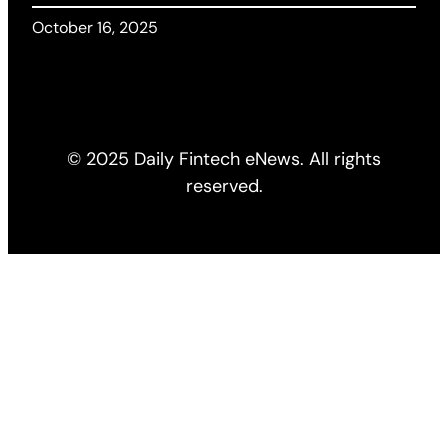
October 16, 2025
© 2025 Daily Fintech eNews. All rights
reserved.