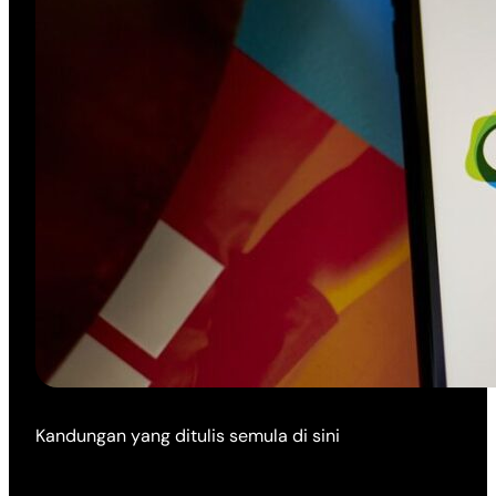
Kandungan yang ditulis semula di sini