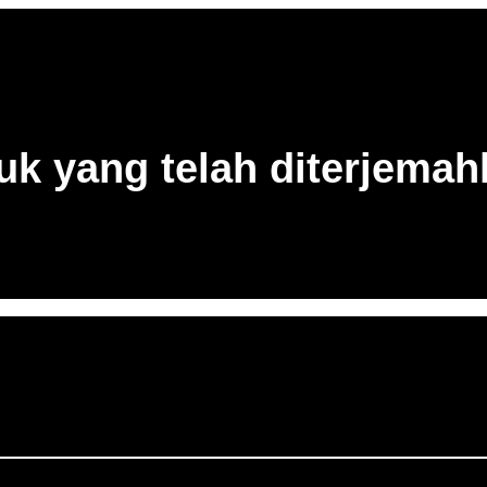
uk yang telah diterjema