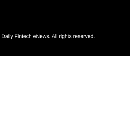
Daily Fintech eNews. All rights reserved.