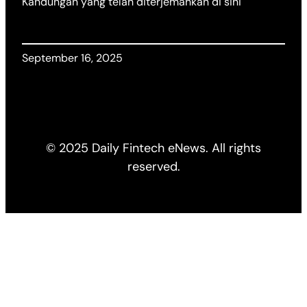
Kandungan yang telah diterjemahkan di sini
September 16, 2025
© 2025 Daily Fintech eNews. All rights
reserved.