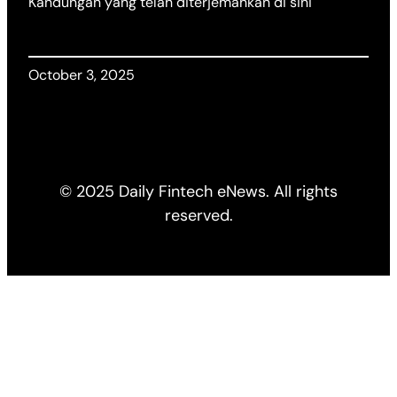
Kandungan yang telah diterjemahkan di sini
October 3, 2025
© 2025 Daily Fintech eNews. All rights
reserved.