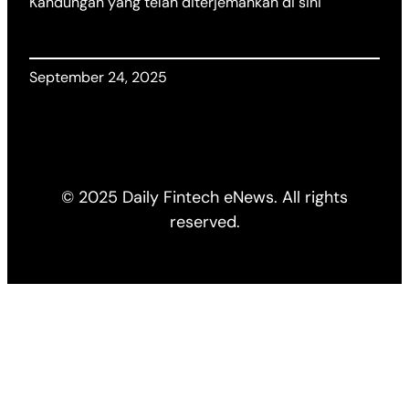
Kandungan yang telah diterjemahkan di sini
September 24, 2025
© 2025 Daily Fintech eNews. All rights
reserved.