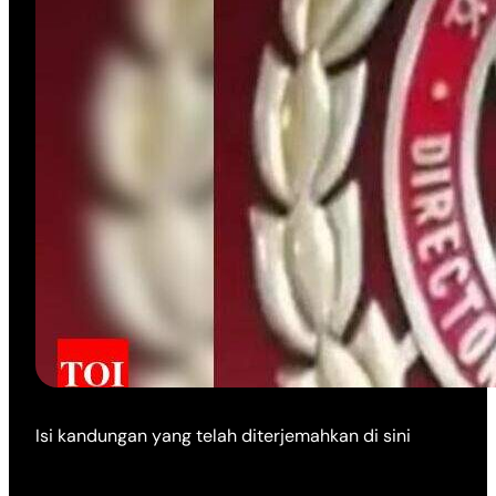
Isi kandungan yang telah diterjemahkan di sini