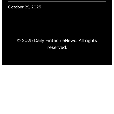
October 29, 2025
© 2025 Daily Fintech eNews. All rights
reserved.