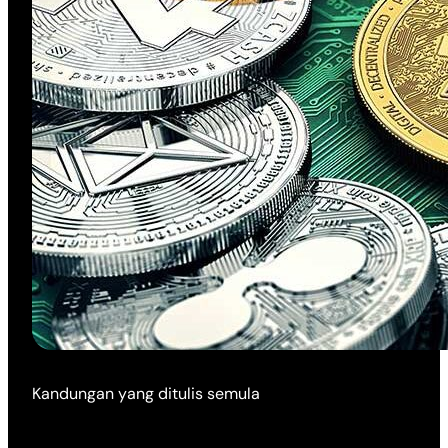
Kandungan yang ditulis semula