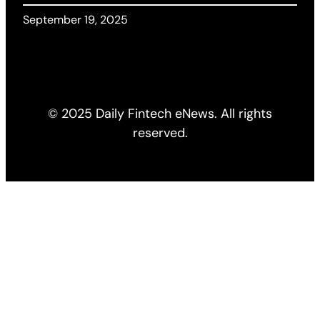
September 19, 2025
© 2025 Daily Fintech eNews. All rights
reserved.