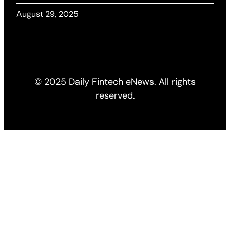
August 29, 2025
© 2025 Daily Fintech eNews. All rights
reserved.