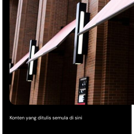
Konten yang ditulis semula di sini