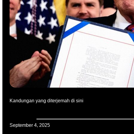
Kandungan yang diterjemah di sini
September 4, 2025