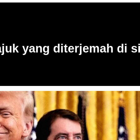
juk yang diterjemah di s