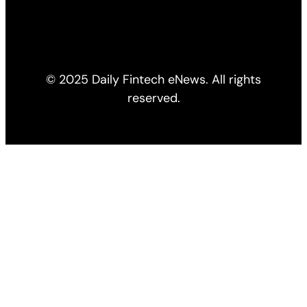
© 2025 Daily Fintech eNews. All rights
reserved.