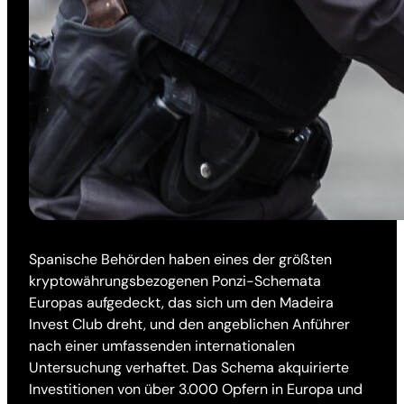
Spanische Behörden haben eines der größten
kryptowährungsbezogenen Ponzi-Schemata
Europas aufgedeckt, das sich um den Madeira
Invest Club dreht, und den angeblichen Anführer
nach einer umfassenden internationalen
Untersuchung verhaftet. Das Schema akquirierte
Investitionen von über 3.000 Opfern in Europa und