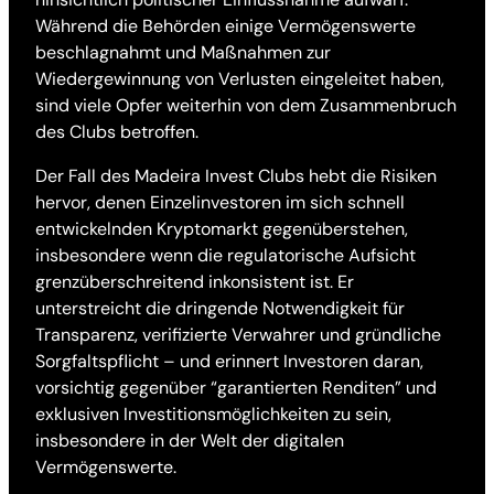
Während die Behörden einige Vermögenswerte
beschlagnahmt und Maßnahmen zur
Wiedergewinnung von Verlusten eingeleitet haben,
sind viele Opfer weiterhin von dem Zusammenbruch
des Clubs betroffen.
Der Fall des Madeira Invest Clubs hebt die Risiken
hervor, denen Einzelinvestoren im sich schnell
entwickelnden Kryptomarkt gegenüberstehen,
insbesondere wenn die regulatorische Aufsicht
grenzüberschreitend inkonsistent ist. Er
unterstreicht die dringende Notwendigkeit für
Transparenz, verifizierte Verwahrer und gründliche
Sorgfaltspflicht – und erinnert Investoren daran,
vorsichtig gegenüber “garantierten Renditen” und
exklusiven Investitionsmöglichkeiten zu sein,
insbesondere in der Welt der digitalen
Vermögenswerte.