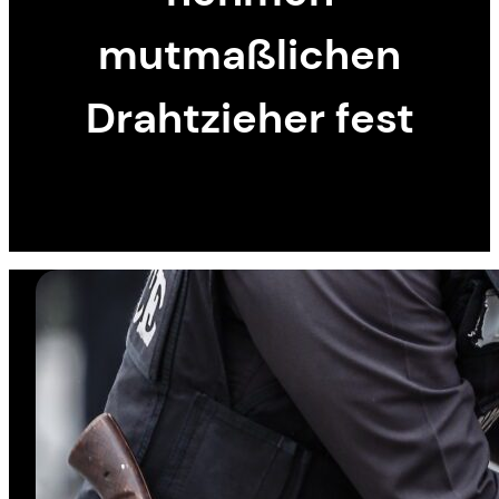
mutmaßlichen
Drahtzieher fest