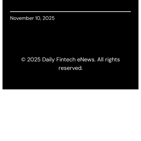
November 10, 2025
© 2025 Daily Fintech eNews. All rights
reserved.