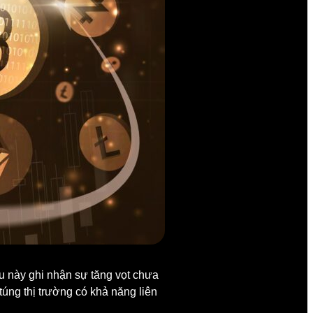
 này ghi nhận sự tăng vọt chưa
túng thị trường có khả năng liên