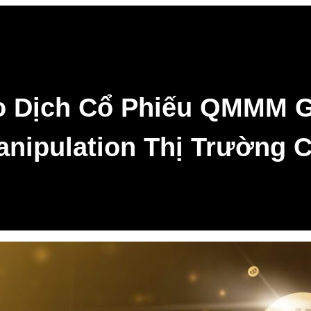
 Dịch Cổ Phiếu QMMM 
anipulation Thị Trường C