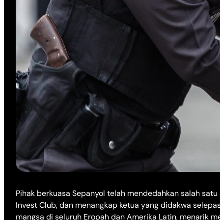
Pihak berkuasa Sepanyol telah mendedahkan salah satu 
Invest Club, dan menangkap ketua yang didakwa selepas
mangsa di seluruh Eropah dan Amerika Latin, menarik me