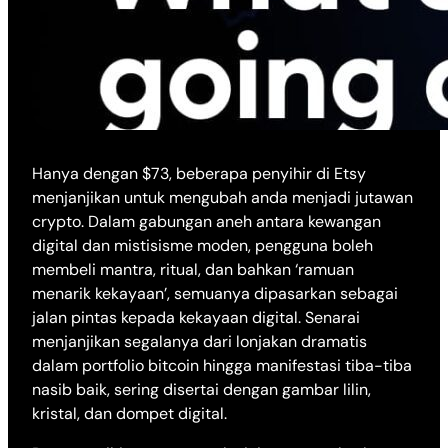
Hanya dengan $73, beberapa penyihir di Etsy
menjanjikan untuk mengubah anda menjadi jutawan
crypto. Dalam gabungan aneh antara kewangan
digital dan mistisisme moden, pengguna boleh
membeli mantra, ritual, dan bahkan ‘ramuan
menarik kekayaan’, semuanya dipasarkan sebagai
jalan pintas kepada kekayaan digital. Senarai
menjanjikan segalanya dari lonjakan dramatis
dalam portfolio bitcoin hingga manifestasi tiba-tiba
nasib baik, sering disertai dengan gambar lilin,
kristal, dan dompet digital.