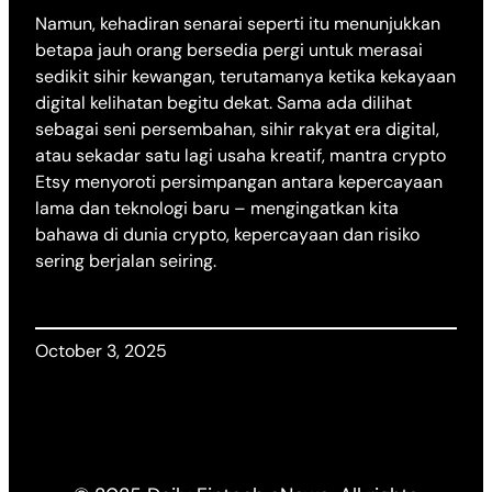
Namun, kehadiran senarai seperti itu menunjukkan
betapa jauh orang bersedia pergi untuk merasai
sedikit sihir kewangan, terutamanya ketika kekayaan
digital kelihatan begitu dekat. Sama ada dilihat
sebagai seni persembahan, sihir rakyat era digital,
atau sekadar satu lagi usaha kreatif, mantra crypto
Etsy menyoroti persimpangan antara kepercayaan
lama dan teknologi baru – mengingatkan kita
bahawa di dunia crypto, kepercayaan dan risiko
sering berjalan seiring.
October 3, 2025