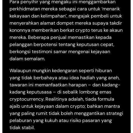
Para penyihir yang mengaku ini menggambarkan
perkhidmatan mereka sebagai cara untuk ‘menarik
kekayaan dan kelimpahan’, mengajak pembeli untuk
menyerahkan alamat dompet mereka supaya takdir
kononnya memberikan berkat crypto terus ke akaun
mereka. Beberapa penjual memastikan kepada
pelanggan berpotensi tentang keputusan cepat,
berkongsi testimoni samar mengenai kejayaan
dalam semalam.
Walaupun mungkin kedengaran seperti hiburan
yang tidak berbahaya atau idea hadiah yang aneh,
tawaran ini memanfaatkan harapan – dan kadang-
kadang keputusasa – di sebalik lombong emas
cryptocurrency. Realitinya adalah, tiada formula
ajaib untuk kejayaan dalam crypto; bahkan mantra
yang paling rumit tidak boleh menggantikan strategi
pelaburan yang kukuh atau risiko pasaran yang
tidak stabil.