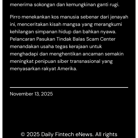
menerima sokongan dan kemungkinan ganti rugi.
Pirro menekankan kos manusia sebenar dari jenayah
ini, menceritakan kisah mangsa yang merangkumi
kehilangan simpanan hidup dan bahkan nyawa.
Pelancaran Pasukan Tindak Balas Scam Center
menandakan usaha tegas kerajaan untuk
menghadapi dan menghentikan ancaman semakin
meningkat penipuan siber transnasional yang
menyasarkan rakyat Amerika.
November 13, 2025
© 2025 Daily Fintech eNews. All rights