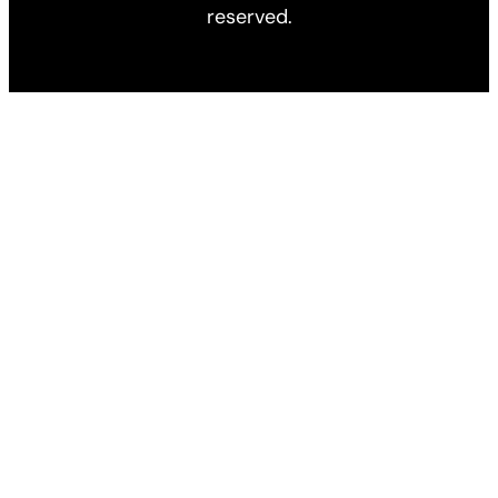
reserved.