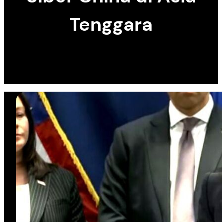
Tenggara