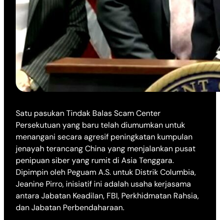
Satu pasukan Tindak Balas Scam Center
Persekutuan yang baru telah diumumkan untuk
menangani secara agresif peningkatan kumpulan
jenayah terancang China yang menjalankan pusat
penipuan siber yang rumit di Asia Tenggara.
Dipimpin oleh Peguam A.S. untuk Distrik Columbia,
Jeanine Pirro, inisiatif ini adalah usaha kerjasama
antara Jabatan Keadilan, FBI, Perkhidmatan Rahsia,
dan Jabatan Perbendaharaan.