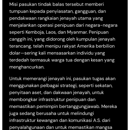
Misi pasukan tindak balas tersebut memberi
tumpuan kepada penyiasatan, gangguan, dan
pendakwaan rangkaian jenayah utama yang
menjalankan operasi penipuan dari negara-negara
seperti Kemboja, Laos, dan Myanmar. Penipuan
canggih ini, yang didorong oleh kumpulan jenayah
terancang, telah menipu rakyat Amerika berbilion
dolar—sering kali mensasarkan individu yang
terdedah termasuk warga tua dengan kesan yang
menghancurkan.
Untuk memerangi jenayah ini, pasukan tugas akan
menggunakan pelbagai strategi, seperti sekatan,
penyitaan aset, dan dakwaan jenayah, untuk
membongkar infrastruktur penipuan dan
memastikan pemimpin bertanggungjawab. Mereka
juga sedang berusaha untuk melindungi
infrastruktur kewangan dan komunikasi A.S. dari
penyalahgunaan dan untuk memastikan mangsa