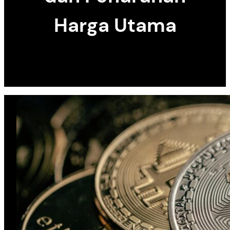
Harga Utama