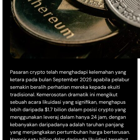
Pasaran crypto telah menghadapi kelemahan yang
ketara pada bulan September 2025 apabila pelabur
semakin beralih perhatian mereka kepada ekuiti
tradisional. Kemerosotan dramatik ini mengikut
sebuah acara likuidasi yang signifikan, menghapus
lebih daripada $1.7 bilion dalam posisi crypto yang
menggunakan leveraj dalam hanya 24 jam, dengan
kebanyakan daripadanya adalah taruhan panjang
yang menjangkakan pertumbuhan harga berterusan.
Hampir satu bilion dolar daripada likuidasi tersebut