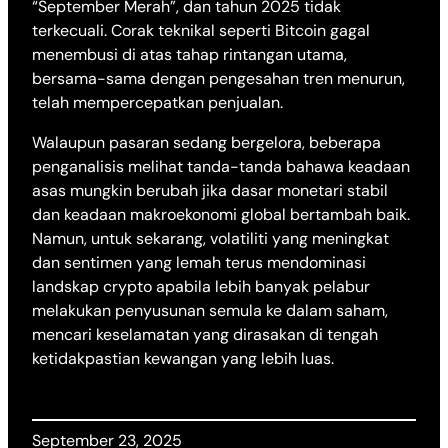
“September Merah”, dan tahun 2025 tidak
terkecuali. Corak teknikal seperti Bitcoin gagal
menembusi di atas tahap rintangan utama,
bersama-sama dengan pengesahan tren menurun,
telah mempercepatkan penjualan.
Walaupun pasaran sedang bergelora, beberapa
penganalisis melihat tanda-tanda bahawa keadaan
asas mungkin berubah jika dasar monetari stabil
dan keadaan makroekonomi global bertambah baik.
Namun, untuk sekarang, volatiliti yang meningkat
dan sentimen yang lemah terus mendominasi
landskap crypto apabila lebih banyak pelabur
melakukan penyusunan semula ke dalam saham,
mencari keselamatan yang dirasakan di tengah
ketidakpastian kewangan yang lebih luas.
September 23, 2025