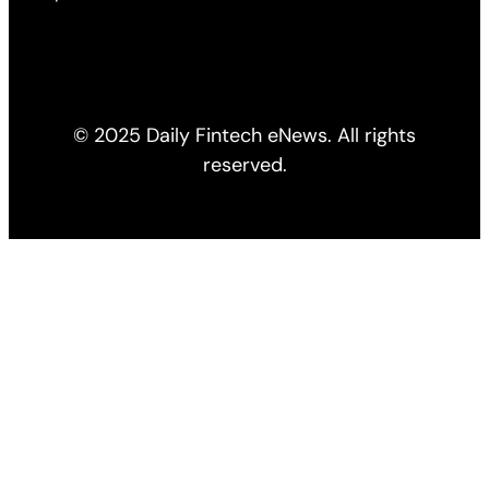
© 2025 Daily Fintech eNews. All rights
reserved.