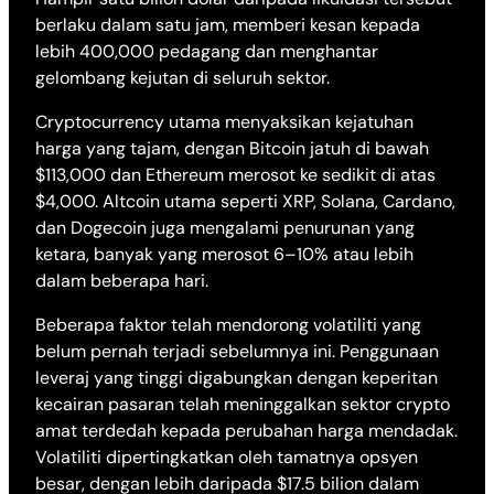
berlaku dalam satu jam, memberi kesan kepada
lebih 400,000 pedagang dan menghantar
gelombang kejutan di seluruh sektor.
Cryptocurrency utama menyaksikan kejatuhan
harga yang tajam, dengan Bitcoin jatuh di bawah
$113,000 dan Ethereum merosot ke sedikit di atas
$4,000. Altcoin utama seperti XRP, Solana, Cardano,
dan Dogecoin juga mengalami penurunan yang
ketara, banyak yang merosot 6–10% atau lebih
dalam beberapa hari.
Beberapa faktor telah mendorong volatiliti yang
belum pernah terjadi sebelumnya ini. Penggunaan
leveraj yang tinggi digabungkan dengan keperitan
kecairan pasaran telah meninggalkan sektor crypto
amat terdedah kepada perubahan harga mendadak.
Volatiliti dipertingkatkan oleh tamatnya opsyen
besar, dengan lebih daripada $17.5 bilion dalam