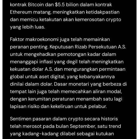
kontrak Bitcoin dan $5.5 bilion dalam kontrak
Ethereum matang, meningkatkan ketidakpastian
dan memicu ketakutan akan kemerosotan crypto
yang lebih luas.
Faktor makroekonomi juga telah memainkan
peranan penting. Keputusan Rizab Persekutuan A.S.
untuk mengehadkan pemotongan kadar dalam
menanggapi inflasi yang degil telah meningkatkan
kekuatan dolar A.S. dan mengurangkan permintaan
global untuk aset digital, yang kebanyakannya
dinilai dalam dolar. Dasar monetari yang berbeza di
tempat lain juga telah memecahkan aliran modal,
dengan kerumitan peraturan menambah satu lagi
lapisan risiko dan kekeliruan untuk pelabur.
Sentimen pasaran dalam crypto secara historis
telah merosot pada bulan September, satu trend
yang kadang-kadang dilabel sebagai kutukan