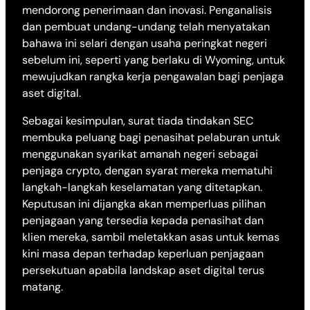
mendorong penerimaan dan inovasi. Penganalisis
dan pembuat undang-undang telah menyatakan
bahawa ini selari dengan usaha peringkat negeri
sebelum ini, seperti yang berlaku di Wyoming, untuk
mewujudkan rangka kerja pengawalan bagi penjaga
aset digital.
Sebagai kesimpulan, surat tiada tindakan SEC
membuka peluang bagi penasihat pelaburan untuk
menggunakan syarikat amanah negeri sebagai
penjaga crypto, dengan syarat mereka mematuhi
langkah-langkah keselamatan yang ditetapkan.
Keputusan ini dijangka akan memperluas pilihan
penjagaan yang tersedia kepada penasihat dan
klien mereka, sambil meletakkan asas untuk kemas
kini masa depan terhadap keperluan penjagaan
persekutuan apabila landskap aset digital terus
matang.