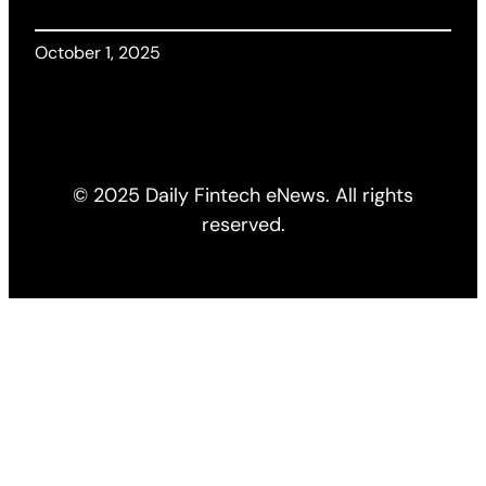
October 1, 2025
© 2025 Daily Fintech eNews. All rights
reserved.