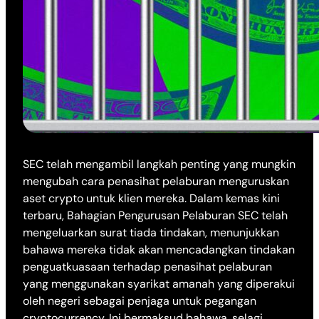
SEC telah mengambil langkah penting yang mungkin
mengubah cara penasihat pelaburan menguruskan
aset crypto untuk klien mereka. Dalam kemas kini
terbaru, Bahagian Pengurusan Pelaburan SEC telah
mengeluarkan surat tiada tindakan, menunjukkan
bahawa mereka tidak akan mencadangkan tindakan
penguatkuasaan terhadap penasihat pelaburan
yang menggunakan syarikat amanah yang diperakui
oleh negeri sebagai penjaga untuk pegangan
cryptocurrency. Ini bermaksud bahawa, selagi