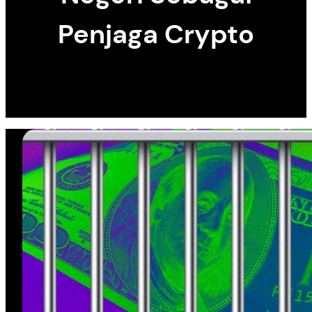
Penjaga Crypto