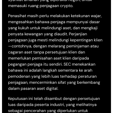
memasuki ruang penjagaan crypto.
Penasihat masih perlu melakukan ketekunan wajar,
mengesahkan bahawa penjaga mempunyai dasar
yang kukuh untuk melindungi aset, dan mengkaji
penyata kewangan yang diaudit. Perjanjian
penjagaan juga mesti melindungi kepentingan klien
—contohnya, dengan melarang peminjaman atau
cagaran aset tanpa persetujuan klien dan
memerlukan pemisahan aset klien daripada
pegangan penjaga itu sendiri. SEC menekankan
bahawa ini adalah langkah sementara ke arah
pemodenan yang lebih luas terhadap peraturan
penjagaan, mencerminkan sifat yang berkembang
dalam pasaran aset digital.
Keputusan ini telah disambut dengan persetujuan
luas daripada peserta industri, yang melihatnya
sebagai pencerahan yang diperlukan untuk