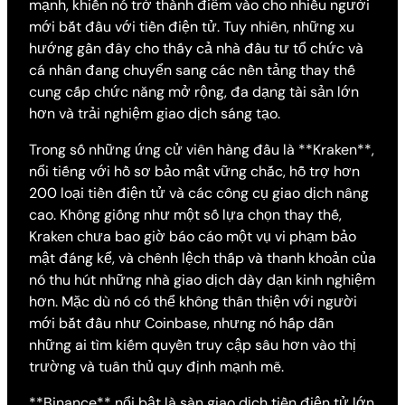
mạnh, khiến nó trở thành điểm vào cho nhiều người
mới bắt đầu với tiền điện tử. Tuy nhiên, những xu
hướng gần đây cho thấy cả nhà đầu tư tổ chức và
cá nhân đang chuyển sang các nền tảng thay thế
cung cấp chức năng mở rộng, đa dạng tài sản lớn
hơn và trải nghiệm giao dịch sáng tạo.
Trong số những ứng cử viên hàng đầu là **Kraken**,
nổi tiếng với hồ sơ bảo mật vững chắc, hỗ trợ hơn
200 loại tiền điện tử và các công cụ giao dịch nâng
cao. Không giống như một số lựa chọn thay thế,
Kraken chưa bao giờ báo cáo một vụ vi phạm bảo
mật đáng kể, và chênh lệch thấp và thanh khoản của
nó thu hút những nhà giao dịch dày dạn kinh nghiệm
hơn. Mặc dù nó có thể không thân thiện với người
mới bắt đầu như Coinbase, nhưng nó hấp dẫn
những ai tìm kiếm quyền truy cập sâu hơn vào thị
trường và tuân thủ quy định mạnh mẽ.
**Binance** nổi bật là sàn giao dịch tiền điện tử lớn