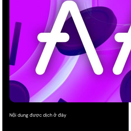
Nội dung được dịch ở đây