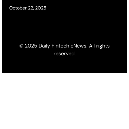
October 22, 2025
© 2025 Daily Fintech eNews. All rights
reserved.