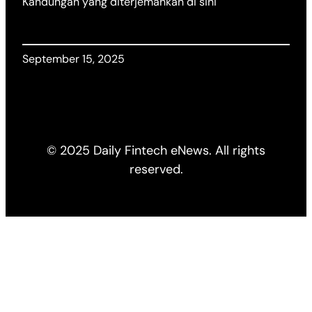
Kandungan yang diterjemahkan di sini
September 15, 2025
© 2025 Daily Fintech eNews. All rights
reserved.