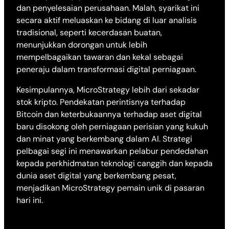
dan penyelesaian perusahaan. Malah, syarikat ini
secara aktif meluaskan ke bidang di luar analisis
tradisional, seperti kecerdasan buatan,
menunjukkan dorongan untuk lebih
mempelbagaikan tawaran dan kekal sebagai
peneraju dalam transformasi digital perniagaan.
Kesimpulannya, MicroStrategy lebih dari sekadar
stok kripto. Pendekatan perintisnya terhadap
Bitcoin dan keterbukaannya terhadap aset digital
baru disokong oleh perniagaan perisian yang kukuh
dan minat yang berkembang dalam AI. Strategi
pelbagai segi ini menawarkan pelabur pendedahan
kepada perkhidmatan teknologi canggih dan kepada
dunia aset digital yang berkembang pesat,
menjadikan MicroStrategy pemain unik di pasaran
hari ini.