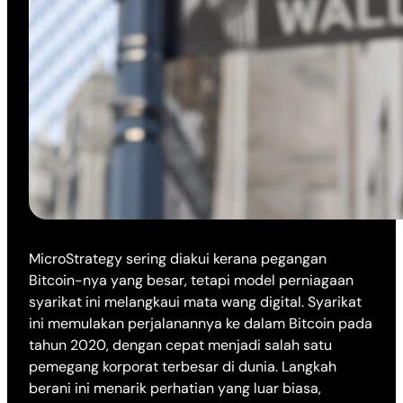
MicroStrategy sering diakui kerana pegangan
Bitcoin-nya yang besar, tetapi model perniagaan
syarikat ini melangkaui mata wang digital. Syarikat
ini memulakan perjalanannya ke dalam Bitcoin pada
tahun 2020, dengan cepat menjadi salah satu
pemegang korporat terbesar di dunia. Langkah
berani ini menarik perhatian yang luar biasa,