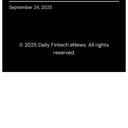
September 24, 2025
© 2025 Daily Fintech eNews. All rights
reserved.