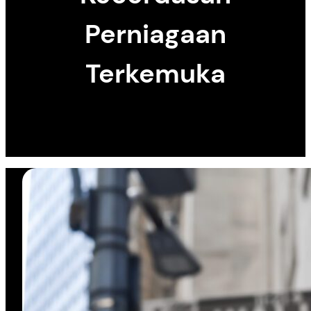
Perniagaan
Terkemuka