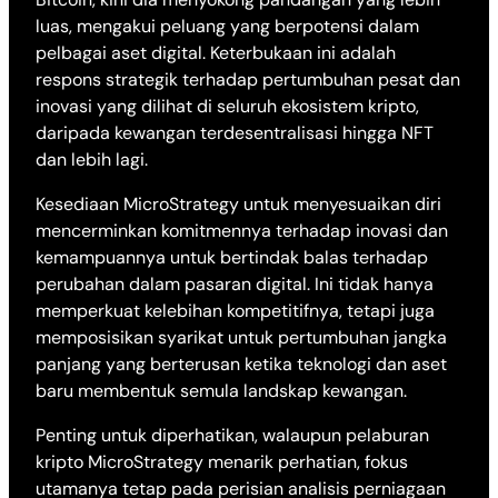
luas, mengakui peluang yang berpotensi dalam
pelbagai aset digital. Keterbukaan ini adalah
respons strategik terhadap pertumbuhan pesat dan
inovasi yang dilihat di seluruh ekosistem kripto,
daripada kewangan terdesentralisasi hingga NFT
dan lebih lagi.
Kesediaan MicroStrategy untuk menyesuaikan diri
mencerminkan komitmennya terhadap inovasi dan
kemampuannya untuk bertindak balas terhadap
perubahan dalam pasaran digital. Ini tidak hanya
memperkuat kelebihan kompetitifnya, tetapi juga
memposisikan syarikat untuk pertumbuhan jangka
panjang yang berterusan ketika teknologi dan aset
baru membentuk semula landskap kewangan.
Penting untuk diperhatikan, walaupun pelaburan
kripto MicroStrategy menarik perhatian, fokus
utamanya tetap pada perisian analisis perniagaan