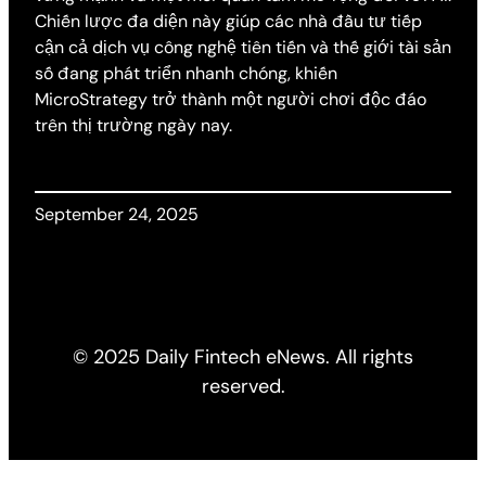
Chiến lược đa diện này giúp các nhà đầu tư tiếp
cận cả dịch vụ công nghệ tiên tiến và thế giới tài sản
số đang phát triển nhanh chóng, khiến
MicroStrategy trở thành một người chơi độc đáo
trên thị trường ngày nay.
September 24, 2025
© 2025 Daily Fintech eNews. All rights
reserved.