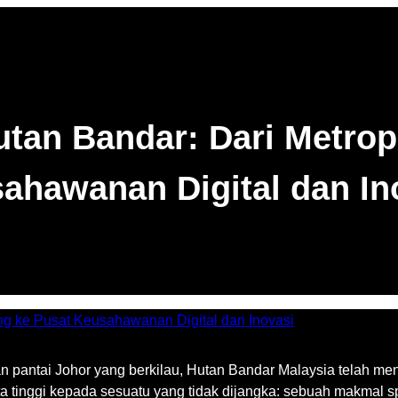
an Bandar: Dari Metrop
ahawanan Digital dan In
 pantai Johor yang berkilau, Hutan Bandar Malaysia telah men
cita tinggi kepada sesuatu yang tidak dijangka: sebuah makmal 