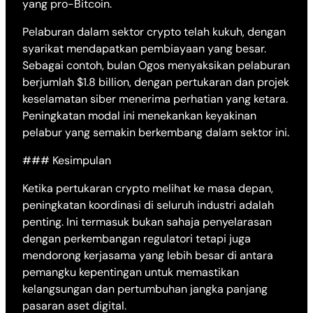
yang pro-Bitcoin.
Pelaburan dalam sektor crypto telah kukuh, dengan
syarikat mendapatkan pembiayaan yang besar.
Sebagai contoh, bulan Ogos menyaksikan pelaburan
berjumlah $1.8 billion, dengan pertukaran dan projek
keselamatan siber menerima perhatian yang ketara.
Peningkatan modal ini menekankan keyakinan
pelabur yang semakin berkembang dalam sektor ini.
### Kesimpulan
Ketika pertukaran crypto melihat ke masa depan,
peningkatan koordinasi di seluruh industri adalah
penting. Ini termasuk bukan sahaja penyelarasan
dengan perkembangan regulatori tetapi juga
mendorong kerjasama yang lebih besar di antara
pemangku kepentingan untuk memastikan
kelangsungan dan pertumbuhan jangka panjang
pasaran aset digital.