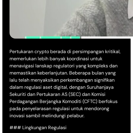
Pertukaran crypto berada di persimpangan kritikal,
memerlukan lebih banyak koordinasi untuk
menavigasi lanskap regulatori yang kompleks dan
memastikan keberlanjutan. Beberapa bulan yang
lalu telah menyaksikan perkembangan signifikan
dalam regulasi aset digital, dengan Suruhanjaya
Sekuriti dan Pertukaran AS (SEC) dan Komisi
Perdagangan Berjangka Komoditi (CFTC) berfokus
pada penyelarasan regulasi untuk mendorong
inovasi sambil melindungi pelabur.
### Lingkungan Regulasi