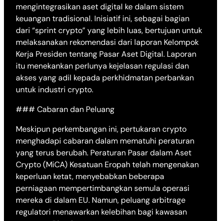
mengintegrasikan aset digital ke dalam sistem
keuangan tradisional. Inisiatif ini, sebagai bagian
dari “sprint crypto” yang lebih luas, bertujuan untuk
melaksanakan rekomendasi dari laporan Kelompok
Kerja Presiden tentang Pasar Aset Digital. Laporan
itu menekankan perlunya kejelasan regulasi dan
akses yang adil kepada perkhidmatan perbankan
untuk industri crypto.
### Cabaran dan Peluang
Meskipun perkembangan ini, pertukaran crypto
menghadapi cabaran dalam mematuhi peraturan
yang terus berubah. Peraturan Pasar dalam Aset
Crypto (MiCA) Kesatuan Eropah telah mengenakan
keperluan ketat, menyebabkan beberapa
perniagaan mempertimbangkan semula operasi
mereka di dalam EU. Namun, peluang arbitrage
regulatori menawarkan kelebihan bagi kawasan