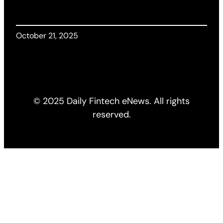
October 21, 2025
© 2025 Daily Fintech eNews. All rights
reserved.