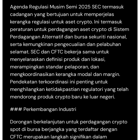
Agenda Regulasi Musim Semi 2025 SEC termasuk
cadangan yang bertujuan untuk memperjelas
kerangka regulasi untuk aset crypto. Ini termasuk
peraturan untuk perdagangan aset crypto di Sistem
Perdagangan Alternatif dan bursa sekuriti nasional,
serta kemungkinan pengecualian dan pelabuhan
selamat. SEC dan CFTC bekerja sama untuk
menyelaraskan definisi produk dan lokasi,
merampingkan standar pelaporan, dan
mengkoordinasikan kerangka modal dan margin.
Pendekatan terkoordinasi ini penting untuk
menghilangkan ketidakpastian regulatori yang telah
mendorong produk crypto baru ke luar negeri.
### Perkembangan Industri
Dorongan berkelanjutan untuk perdagangan crypto
spot di bursa berjangka yang terdaftar dengan
CFTC merupakan langkah signifikan dalam