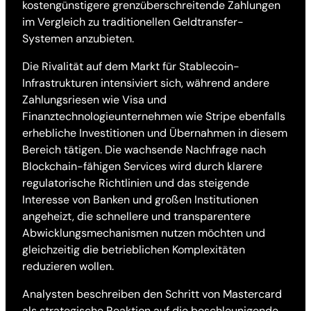
kostengünstigere grenzüberschreitende Zahlungen
im Vergleich zu traditionellen Geldtransfer-
Systemen anzubieten.
Die Rivalität auf dem Markt für Stablecoin-
Infrastrukturen intensiviert sich, während andere
Zahlungsriesen wie Visa und
Finanztechnologieunternehmen wie Stripe ebenfalls
erhebliche Investitionen und Übernahmen in diesem
Bereich tätigen. Die wachsende Nachfrage nach
Blockchain-fähigen Services wird durch klarere
regulatorische Richtlinien und das steigende
Interesse von Banken und großen Institutionen
angeheizt, die schnellere und transparentere
Abwicklungsmechanismen nutzen möchten und
gleichzeitig die betrieblichen Komplexitäten
reduzieren wollen.
Analysten beschreiben den Schritt von Mastercard
als strategische Reaktion auf die beschleunigende