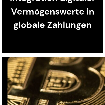
Vermögenswerte in
globale Zahlungen