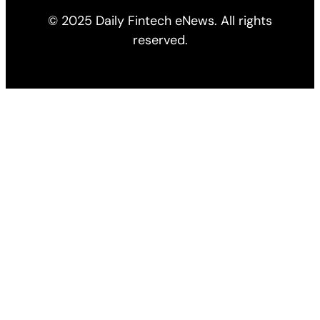
© 2025 Daily Fintech eNews. All rights
reserved.