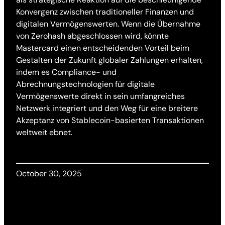
Konvergenz zwischen traditioneller Finanzen und
digitalen Vermögenswerten. Wenn die Übernahme
von Zerohash abgeschlossen wird, könnte
Mastercard einen entscheidenden Vorteil beim
Gestalten der Zukunft globaler Zahlungen erhalten,
indem es Compliance- und
Abrechnungstechnologien für digitale
Vermögenswerte direkt in sein umfangreiches
Netzwerk integriert und den Weg für eine breitere
Akzeptanz von Stablecoin-basierten Transaktionen
weltweit ebnet.
October 30, 2025