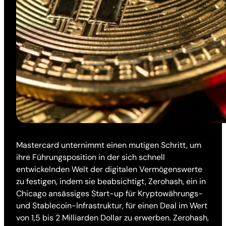
Mastercard unternimmt einen mutigen Schritt, um
ihre Führungsposition in der sich schnell
entwickelnden Welt der digitalen Vermögenswerte
zu festigen, indem sie beabsichtigt, Zerohash, ein in
Chicago ansässiges Start-up für Kryptowährungs-
und Stablecoin-Infrastruktur, für einen Deal im Wert
von 1,5 bis 2 Milliarden Dollar zu erwerben. Zerohash,