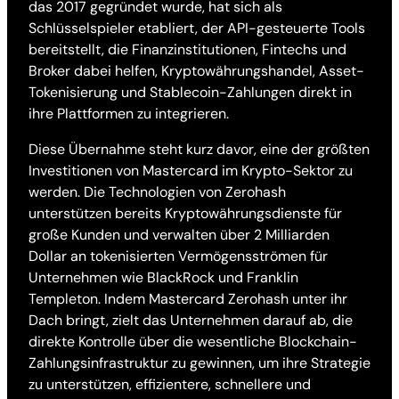
das 2017 gegründet wurde, hat sich als
Schlüsselspieler etabliert, der API-gesteuerte Tools
bereitstellt, die Finanzinstitutionen, Fintechs und
Broker dabei helfen, Kryptowährungshandel, Asset-
Tokenisierung und Stablecoin-Zahlungen direkt in
ihre Plattformen zu integrieren.
Diese Übernahme steht kurz davor, eine der größten
Investitionen von Mastercard im Krypto-Sektor zu
werden. Die Technologien von Zerohash
unterstützen bereits Kryptowährungsdienste für
große Kunden und verwalten über 2 Milliarden
Dollar an tokenisierten Vermögensströmen für
Unternehmen wie BlackRock und Franklin
Templeton. Indem Mastercard Zerohash unter ihr
Dach bringt, zielt das Unternehmen darauf ab, die
direkte Kontrolle über die wesentliche Blockchain-
Zahlungsinfrastruktur zu gewinnen, um ihre Strategie
zu unterstützen, effizientere, schnellere und