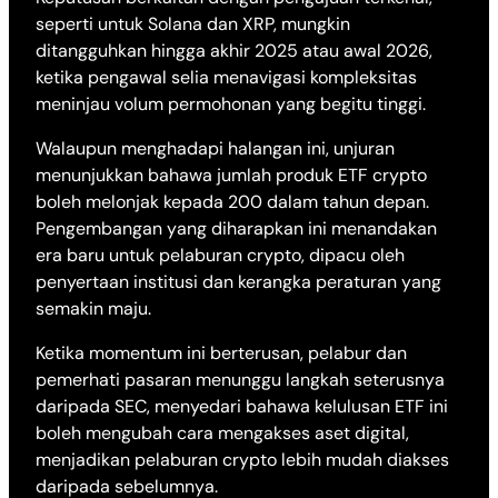
seperti untuk Solana dan XRP, mungkin
ditangguhkan hingga akhir 2025 atau awal 2026,
ketika pengawal selia menavigasi kompleksitas
meninjau volum permohonan yang begitu tinggi.
Walaupun menghadapi halangan ini, unjuran
menunjukkan bahawa jumlah produk ETF crypto
boleh melonjak kepada 200 dalam tahun depan.
Pengembangan yang diharapkan ini menandakan
era baru untuk pelaburan crypto, dipacu oleh
penyertaan institusi dan kerangka peraturan yang
semakin maju.
Ketika momentum ini berterusan, pelabur dan
pemerhati pasaran menunggu langkah seterusnya
daripada SEC, menyedari bahawa kelulusan ETF ini
boleh mengubah cara mengakses aset digital,
menjadikan pelaburan crypto lebih mudah diakses
daripada sebelumnya.