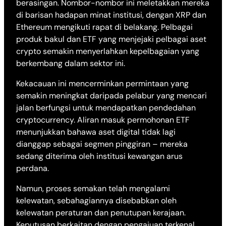
berasingan. Nombor-nombor ini meletakkan mereka
di barisan hadapan minat institusi, dengan XRP dan
Ethereum mengikuti rapat di belakang. Pelbagai
produk bakul dan ETF yang menjejaki pelbagai aset
crypto semakin menyerlahkan kepelbagaian yang
berkembang dalam sektor ini.
Kekacauan ini mencerminkan permintaan yang
semakin meningkat daripada pelabur yang mencari
jalan berfungsi untuk mendapatkan pendedahan
cryptocurrency. Aliran masuk permohonan ETF
menunjukkan bahawa aset digital tidak lagi
dianggap sebagai segmen pinggiran – mereka
sedang diterima oleh institusi kewangan arus
perdana.
Namun, proses semakan telah mengalami
kelewatan, sebahagiannya disebabkan oleh
kelewatan peraturan dan penutupan kerajaan.
Keputusan berkaitan dengan pengajuan terkenal,