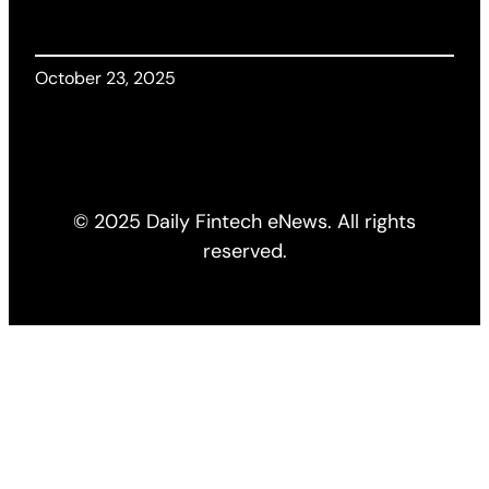
October 23, 2025
© 2025 Daily Fintech eNews. All rights
reserved.