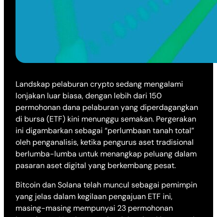
Landskap pelaburan crypto sedang mengalami
lonjakan luar biasa, dengan lebih dari 150
permohonan dana pelaburan yang diperdagangkan
di bursa (ETF) kini menunggu semakan. Pergerakan
ini digambarkan sebagai “perlumbaan tanah total”
oleh penganalisis, ketika pengurus aset tradisional
berlumba-lumba untuk menangkap peluang dalam
pasaran aset digital yang berkembang pesat.
Bitcoin dan Solana telah muncul sebagai pemimpin
yang jelas dalam kegilaan pengajuan ETF ini,
masing-masing mempunyai 23 permohonan