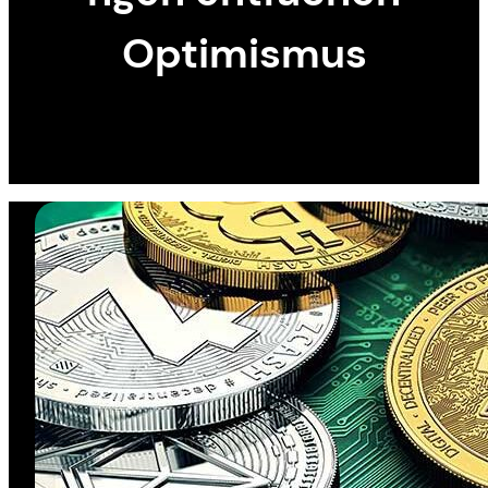
Optimismus