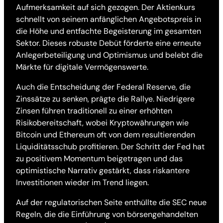
Aufmerksamkeit auf sich gezogen. Der Aktienkurs
schnellt von seinem anfänglichen Angebotspreis in
die Höhe und entfachte Begeisterung im gesamten
Sektor. Dieses robuste Debüt förderte eine erneute
Anlegerbeteiligung und Optimismus und belebt die
Märkte für digitale Vermögenswerte.
Auch die Entscheidung der Federal Reserve, die
Zinssätze zu senken, prägte die Rallye. Niedrigere
Zinsen führen traditionell zu einer erhöhten
Risikobereitschaft, wobei Kryptowährungen wie
Bitcoin und Ethereum oft von dem resultierenden
Liquiditätsschub profitieren. Der Schritt der Fed hat
zu positivem Momentum beigetragen und das
optimistische Narrativ gestärkt, dass riskantere
Investitionen wieder im Trend liegen.
Auf der regulatorischen Seite enthüllte die SEC neue
Regeln, die die Einführung von börsengehandelten