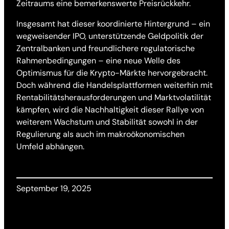
Zeitraums eine bemerkenswerte Preisrückkehr.
Insgesamt hat dieser koordinierte Hintergrund – ein
wegweisender IPO, unterstützende Geldpolitik der
Zentralbanken und freundlichere regulatorische
Rahmenbedingungen – eine neue Welle des
Optimismus für die Krypto-Märkte hervorgebracht.
Doch während die Handelsplattformen weiterhin mit
Rentabilitätsherausforderungen und Marktvolatilität
kämpfen, wird die Nachhaltigkeit dieser Rallye von
weiterem Wachstum und Stabilität sowohl in der
Regulierung als auch im makroökonomischen
Umfeld abhängen.
September 19, 2025