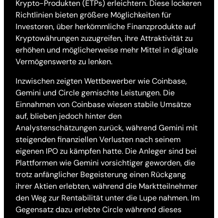
Krypto-Produkten (ETPs) erleichtern. Diese lockeren
Richtlinien bieten größere Möglichkeiten für
Investoren, über herkömmliche Finanzprodukte auf
Kryptowährungen zuzugreifen, ihre Attraktivität zu
erhöhen und möglicherweise mehr Mittel in digitale
Vermögenswerte zu lenken.
Inzwischen zeigten Wettbewerber wie Coinbase,
Gemini und Circle gemischte Leistungen. Die
Einnahmen von Coinbase wiesen stabile Umsätze
auf, blieben jedoch hinter den
Analystenschätzungen zurück, während Gemini mit
steigenden finanziellen Verlusten nach seinem
eigenen IPO zu kämpfen hatte. Die Anleger sind bei
Plattformen wie Gemini vorsichtiger geworden, die
trotz anfänglicher Begeisterung einen Rückgang
ihrer Aktien erlebten, während die Marktteilnehmer
den Weg zur Rentabilität unter die Lupe nahmen. Im
Gegensatz dazu erlebte Circle während dieses