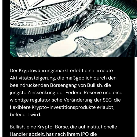
Der Kryptowährungsmarkt erlebt eine erneute
Aktivitätssteigerung, die maßgeblich durch den
beeindruckenden Börsengang von Bullish, die
jüngste Zinssenkung der Federal Reserve und eine
wichtige regulatorische Veränderung der SEC, die
flexiblere Krypto-Investitionsprodukte erlaubt,
befeuert wird.
Bullish, eine Krypto-Börse, die auf institutionelle
Händler abzielt, hat nach ihrem IPO die