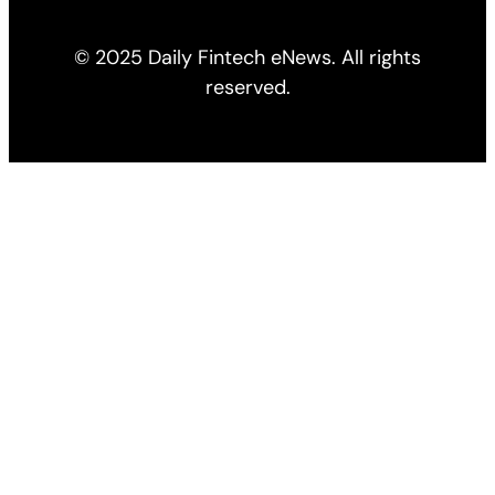
© 2025 Daily Fintech eNews. All rights
reserved.