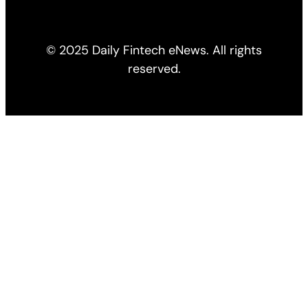
© 2025 Daily Fintech eNews. All rights
reserved.