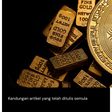
Kandungan artikel yang telah ditulis semula