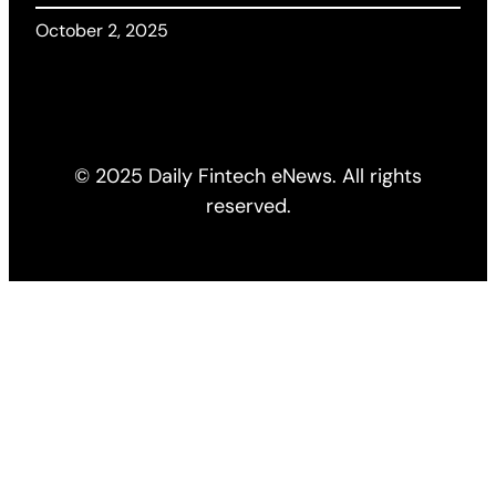
October 2, 2025
© 2025 Daily Fintech eNews. All rights
reserved.